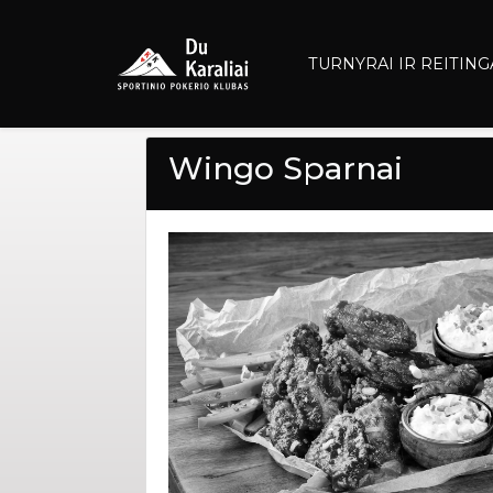
TURNYRAI IR REITING
Wingo Sparnai